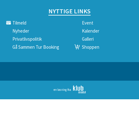
NYTTIGE LINKS
Tilmeld
Event
Nyheder
Kalender
Privatlivspolitik
Galleri
Gå Sammen Tur Booking
Shoppen