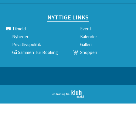
NYTTIGE LINKS
Tilmeld
Event
Nyheder
Kalender
Privatlivspolitik
Galleri
Gå Sammen Tur Booking
Shoppen