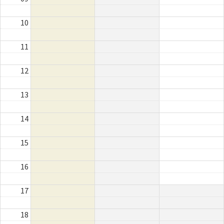
10
11
12
13
14
15
16
17
18