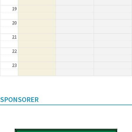
19
20
21
22
23
SPONSORER