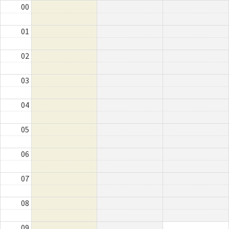
00
01
02
03
04
05
06
07
08
09