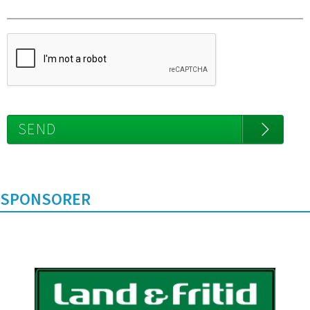
SEND
SPONSORER