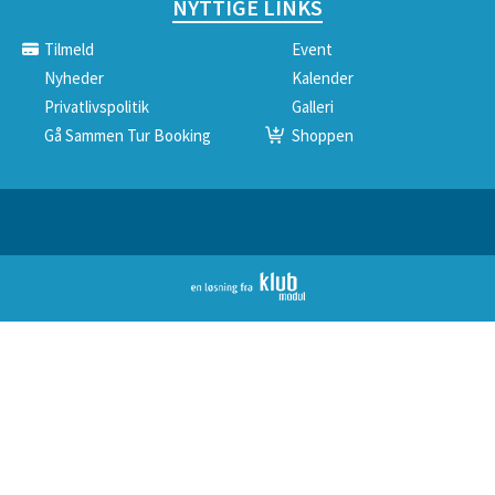
NYTTIGE LINKS
Tilmeld
Event
Nyheder
Kalender
Privatlivspolitik
Galleri
Gå Sammen Tur Booking
Shoppen